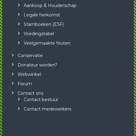
Aankoop & Houderschap
Legale herkomst
Stamboeken (ESF)
Voedingstabel
Veelgemaakte fouten
Conservatie
Donateur worden?
Webwinkel
Forum
Contact ons
Contact bestuur
Contact medewerkers