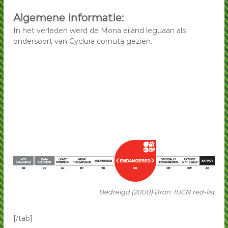
Algemene informatie:
In het verleden werd de Mona eiland leguaan als
ondersoort van Cyclura cornuta gezien.
Bedreigd (2000) Bron: IUCN red-list
[/tab]