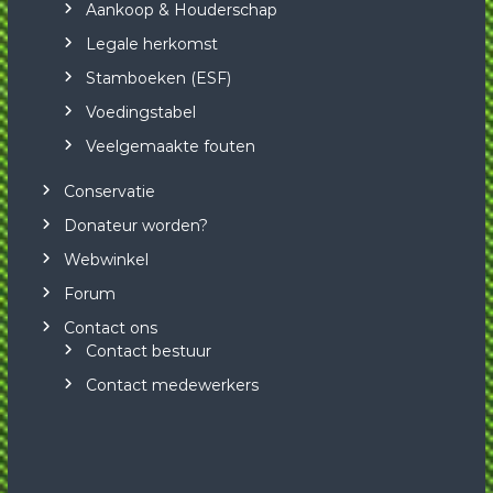
Aankoop & Houderschap
Legale herkomst
Stamboeken (ESF)
Voedingstabel
Veelgemaakte fouten
Conservatie
Donateur worden?
Webwinkel
Forum
Contact ons
Contact bestuur
Contact medewerkers