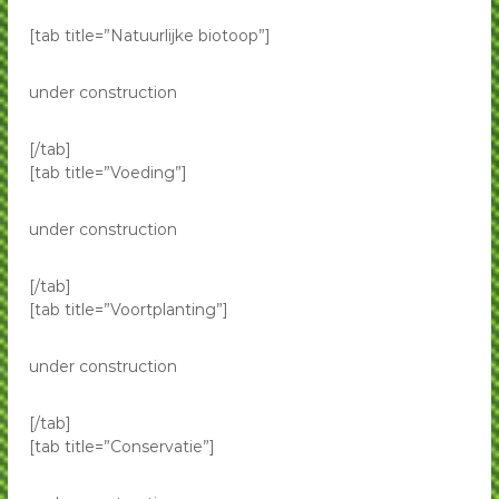
[tab title=”Natuurlijke biotoop”]
under construction
[/tab]
[tab title=”Voeding”]
under construction
[/tab]
[tab title=”Voortplanting”]
under construction
[/tab]
[tab title=”Conservatie”]