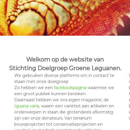
Welkom op de website van
Stichting Doelgroep Groene Leguanen.
We gebruiken diverse platforms om in contact te
staan met onze doelgroep
Zo hebben we een
facebookpagina
waarmee we
een groot publiek kunnen bereiken.
Daarnaast hebben we ons eigen magazine, de
Iguana varia
, waarin een variëteit aan artikelen en
onderwerpen in staan die grotendeels afkomstig
zijn van onze donateurs. Van terrarium
bouwprojecten tot conservatieprojecten en