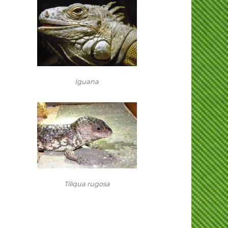
Iguana
Tiliqua rugosa