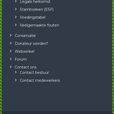
Legale herkomst
Stamboeken (ESF)
Voedingstabel
Veelgemaakte fouten
Conservatie
Donateur worden?
Webwinkel
Forum
Contact ons
Contact bestuur
Contact medewerkers