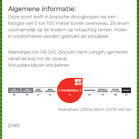
Algemene informatie:
Deze soort leeft in tropische droogbossen op een
hoogte van 0 tot 100 meter boven zeeniveau. Ze leven
voornamelijk op de bodem op rotsachtig terrein. Holen
in rotsformaties worden gebruikt als schuilplek
Mannetjes tot 145 SVL (Snouth-Vent-Length, gemeten
vanaf de kop tot de cloaca)
Vrouwtjes blijven iets kleiner.
Kwetsbaar (2004) Bron: IUCN red-list
[/tab]