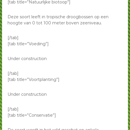
[tab title=”Natuurlijke biotoop”]
Deze soort leeft in tropische droogbossen op een
hoogte van 0 tot 100 meter boven zeeniveau.
[/tab]
[tab title=”Voeding”]
Under construction
[/tab]
[tab title=”Voortplanting”]
Under construction
[/tab]
[tab title=”Conservatie”]