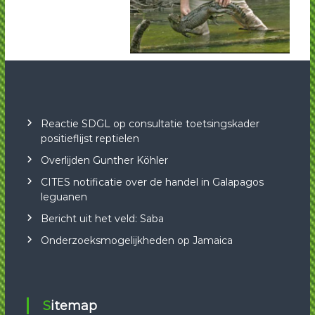
Reactie SDGL op consultatie toetsingskader
positieflijst reptielen
Overlijden Gunther Köhler
CITES notificatie over de handel in Galapagos
leguanen
Bericht uit het veld: Saba
Onderzoeksmogelijkheden op Jamaica
Sitemap