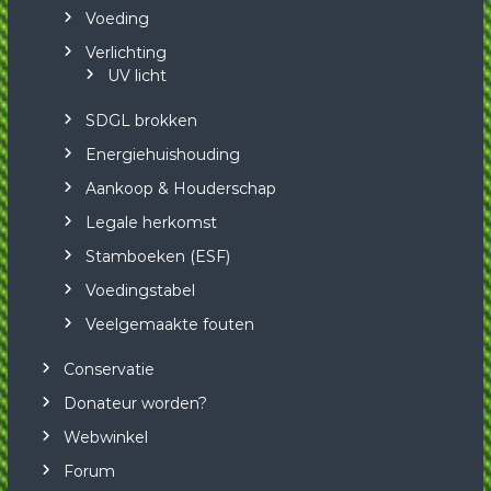
Voeding
Verlichting
UV licht
SDGL brokken
Energiehuishouding
Aankoop & Houderschap
Legale herkomst
Stamboeken (ESF)
Voedingstabel
Veelgemaakte fouten
Conservatie
Donateur worden?
Webwinkel
Forum