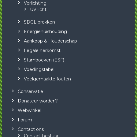
Verlichting
UV licht
SDGL brokken
Energiehuishouding
Aankoop & Houderschap
Legale herkomst
Stamboeken (ESF)
Voedingstabel
Veelgemaakte fouten
Conservatie
Donateur worden?
Webwinkel
Forum
Contact ons
Contact bestuur