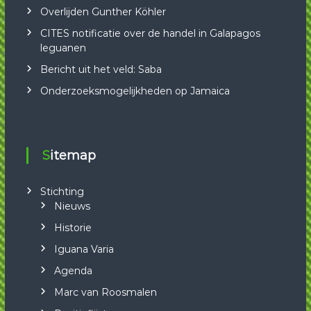
Overlijden Gunther Köhler
CITES notificatie over de handel in Galapagos
leguanen
Bericht uit het veld: Saba
Onderzoeksmogelijkheden op Jamaica
Sitemap
Stichting
Nieuws
Historie
Iguana Varia
Agenda
Marc van Roosmalen