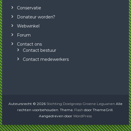
Conservatie
Donateur worden?
Webwinkel
Forum
Contact ons
Contact bestuur
Contact medewerkers
Auteursrecht © 2026
Stichting Doelgroep Groene Leguanen
Alle
rechten voorbehouden. Thema:
Flash
door ThemeGrill.
Aangedreven door
WordPress