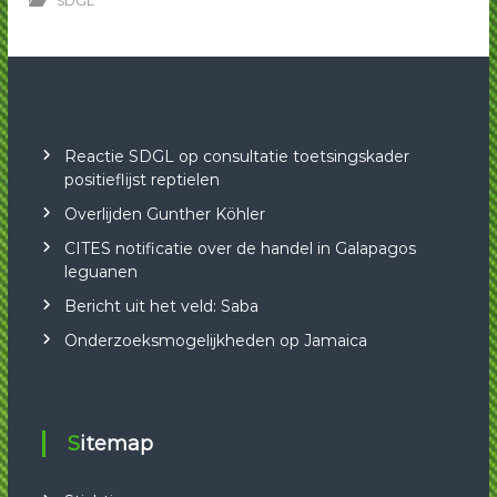
SDGL
Reactie SDGL op consultatie toetsingskader
positieflijst reptielen
Overlijden Gunther Köhler
CITES notificatie over de handel in Galapagos
leguanen
Bericht uit het veld: Saba
Onderzoeksmogelijkheden op Jamaica
Sitemap