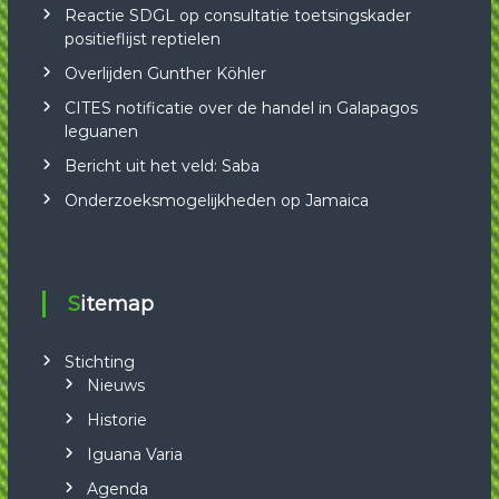
Reactie SDGL op consultatie toetsingskader
positieflijst reptielen
Overlijden Gunther Köhler
CITES notificatie over de handel in Galapagos
leguanen
Bericht uit het veld: Saba
Onderzoeksmogelijkheden op Jamaica
Sitemap
Stichting
Nieuws
Historie
Iguana Varia
Agenda