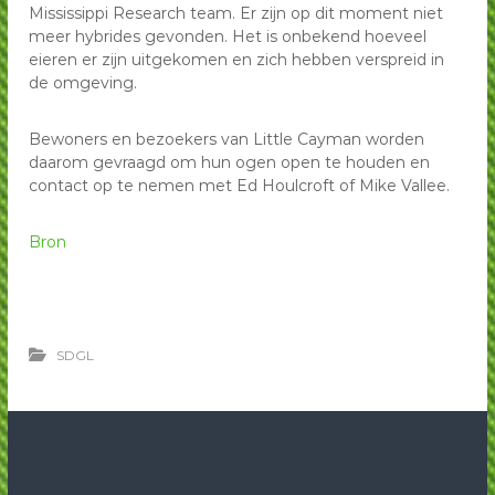
Mississippi Research team. Er zijn op dit moment niet
meer hybrides gevonden. Het is onbekend hoeveel
eieren er zijn uitgekomen en zich hebben verspreid in
de omgeving.
Bewoners en bezoekers van Little Cayman worden
daarom gevraagd om hun ogen open te houden en
contact op te nemen met Ed Houlcroft of Mike Vallee.
Bron
SDGL