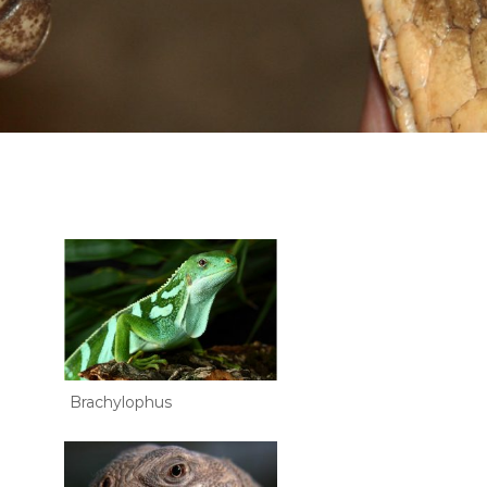
Brachylophus