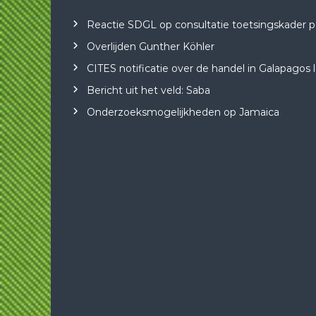
Reactie SDGL op consultatie toetsingskader posi
Overlijden Gunther Köhler
CITES notificatie over de handel in Galapagos
Bericht uit het veld: Saba
Onderzoeksmogelijkheden op Jamaica