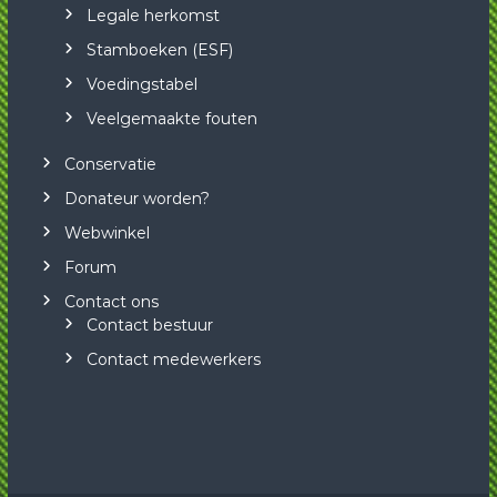
Legale herkomst
Stamboeken (ESF)
Voedingstabel
Veelgemaakte fouten
Conservatie
Donateur worden?
Webwinkel
Forum
Contact ons
Contact bestuur
Contact medewerkers